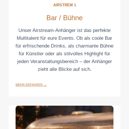
AIRSTREM 1
Bar / Bühne
Unser Airstream-Anhänger ist das perfekte
Multitalent für eure Events. Ob als coole Bar
für erfrischende Drinks, als charmante Bühne
für Künstler oder als stilvolles Highlight für
jeden Veranstaltungsbereich – der Anhänger
zieht alle Blicke auf sich.
MEHR ERFAHREN →