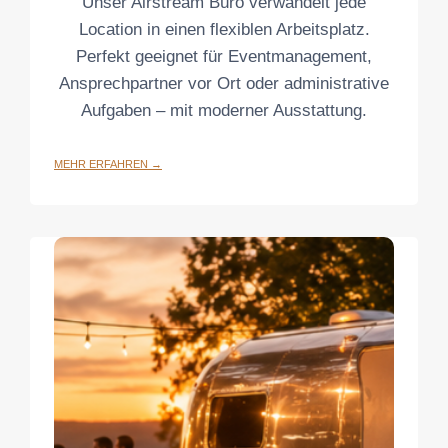
Unser Airstream Büro verwandelt jede
Location in einen flexiblen Arbeitsplatz.
Perfekt geeignet für Eventmanagement,
Ansprechpartner vor Ort oder administrative
Aufgaben – mit moderner Ausstattung.
MEHR ERFAHREN →