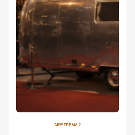
AIRSTREAM 2