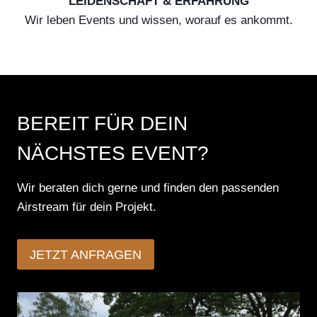
LEIDENSCHAFT & ERFAHRUNG
Wir leben Events und wissen, worauf es ankommt.
BEREIT FÜR DEIN
NÄCHSTES EVENT?
Wir beraten dich gerne und finden den passenden
Airstream für dein Projekt.
JETZT ANFRAGEN