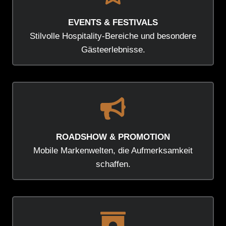
EVENTS & FESTIVALS
Stilvolle Hospitality-Bereiche und besondere
Gästeerlebnisse.
ROADSHOW & PROMOTION
Mobile Markenwelten, die Aufmerksamkeit
schaffen.