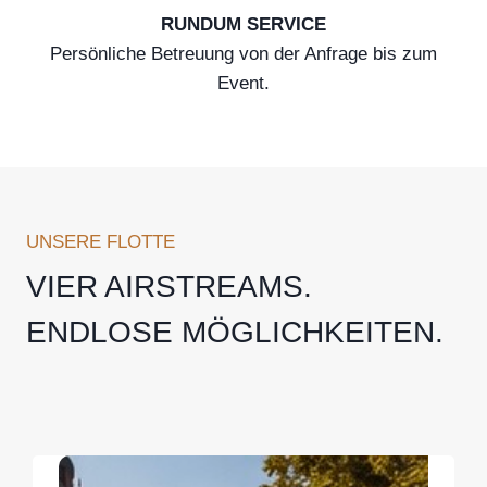
RUNDUM SERVICE
Persönliche Betreuung von der Anfrage bis zum
Event.
UNSERE FLOTTE
VIER AIRSTREAMS.
ENDLOSE MÖGLICHKEITEN.