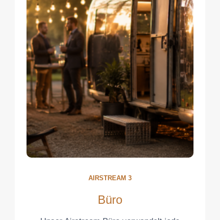
AIRSTREAM 3
Büro