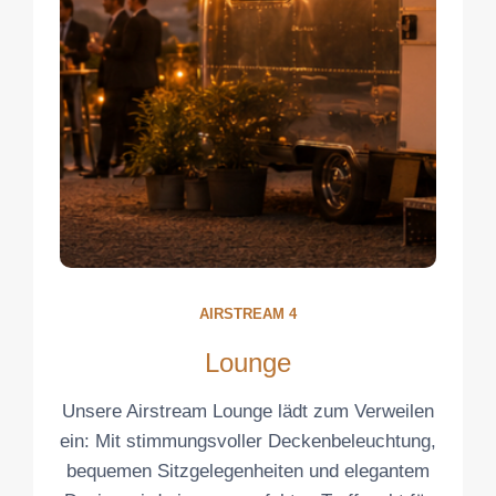
AIRSTREAM 4
Lounge
Unsere Airstream Lounge lädt zum Verweilen
ein: Mit stimmungsvoller Deckenbeleuchtung,
bequemen Sitzgelegenheiten und elegantem