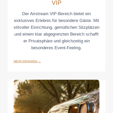
VIP
Der Airstream VIP-Bereich bietet ein
exklusives Erlebnis für besondere Gäste. Mit
stilvoller Einrichtung, gemütlichen Sitzplätzen
und einem klar abgegrenzten Bereich schafft
er Privatsphäre und gleichzeitig ein
besonderes Event-Feeling.
MEHR ERFAHREN →