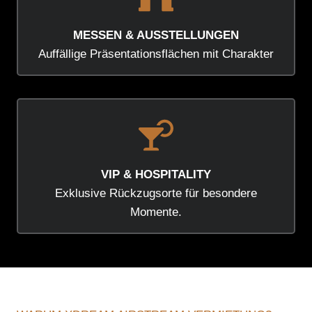
MESSEN & AUSSTELLUNGEN
Auffällige Präsentationsflächen mit Charakter
VIP & HOSPITALITY
Exklusive Rückzugsorte für besondere
Momente.