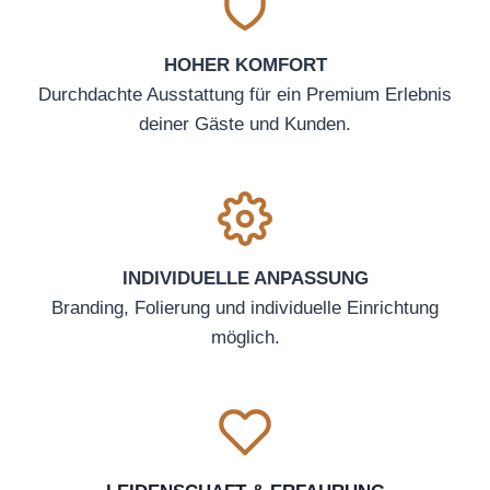
HOHER KOMFORT
Durchdachte Ausstattung für ein Premium Erlebnis
deiner Gäste und Kunden.
INDIVIDUELLE ANPASSUNG
Branding, Folierung und individuelle Einrichtung
möglich.