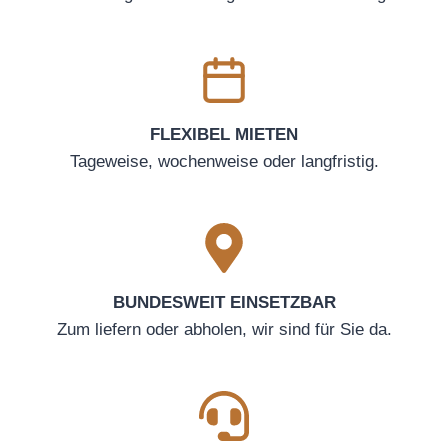
FLEXIBEL MIETEN
Tageweise, wochenweise oder langfristig.
BUNDESWEIT EINSETZBAR
Zum liefern oder abholen, wir sind für Sie da.